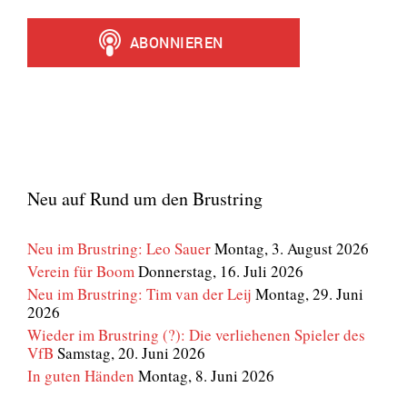
Neu auf Rund um den Brustring
Neu im Brustring: Leo Sauer
Montag, 3. August 2026
Verein für Boom
Donnerstag, 16. Juli 2026
Neu im Brustring: Tim van der Leij
Montag, 29. Juni
2026
Wieder im Brustring (?): Die verliehenen Spieler des
VfB
Samstag, 20. Juni 2026
In guten Händen
Montag, 8. Juni 2026