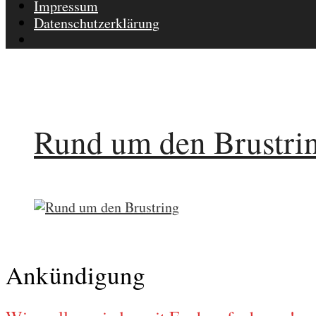
Impressum
Datenschutzerklärung
Rund um den Brustri
Ankündigung