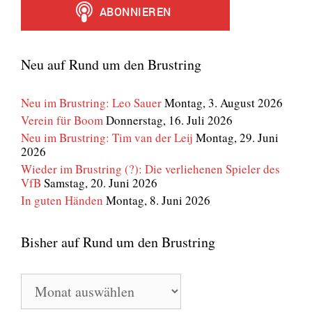
Neu auf Rund um den Brustring
Neu im Brustring: Leo Sauer
Montag, 3. August 2026
Verein für Boom
Donnerstag, 16. Juli 2026
Neu im Brustring: Tim van der Leij
Montag, 29. Juni
2026
Wieder im Brustring (?): Die verliehenen Spieler des
VfB
Samstag, 20. Juni 2026
In guten Händen
Montag, 8. Juni 2026
Bisher auf Rund um den Brustring
Bisher
auf
Rund