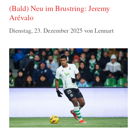
(Bald) Neu im Brustring: Jeremy
Arévalo
Dienstag, 23. Dezember 2025
von
Lennart