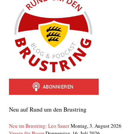
Neu auf Rund um den Brustring
Neu im Brustring: Leo Sauer
Montag, 3. August 2026
Verein für Boom
Donnerstag, 16. Juli 2026