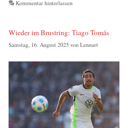
Kommentar hinterlassen
Wieder im Brustring: Tiago Tomás
Samstag, 16. August 2025
von
Lennart