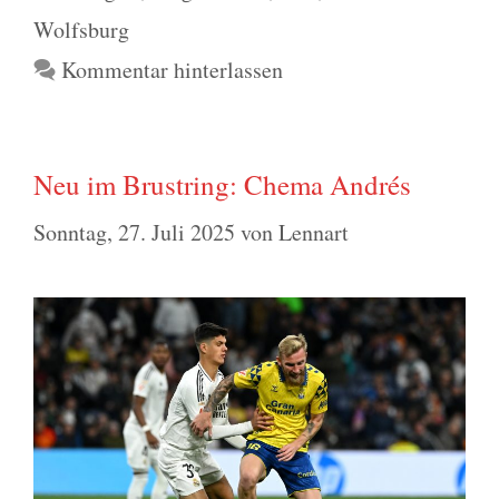
Wolfsburg
Kommentar hinterlassen
Neu im Brustring: Chema Andrés
Sonntag, 27. Juli 2025
von
Lennart