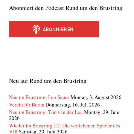
Abonniert den Podcast Rund um den Brustring
Neu auf Rund um den Brustring
Neu im Brustring: Leo Sauer
Montag, 3. August 2026
Verein für Boom
Donnerstag, 16. Juli 2026
Neu im Brustring: Tim van der Leij
Montag, 29. Juni
2026
Wieder im Brustring (?): Die verliehenen Spieler des
VfB
Samstag, 20. Juni 2026