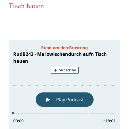
Tisch hauen