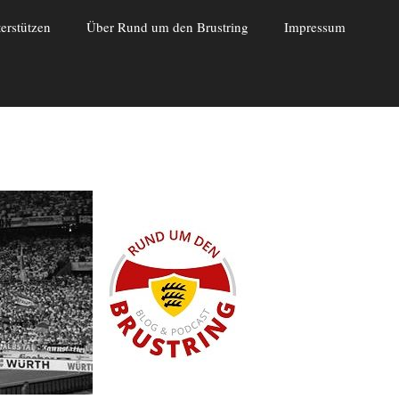
erstützen
Über Rund um den Brustring
Impressum