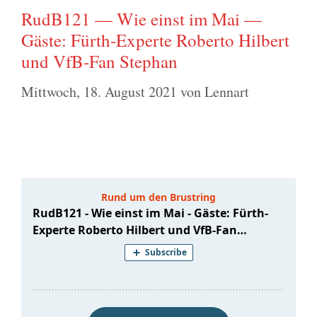
RudB121 — Wie einst im Mai —
Gäste: Fürth-Experte Roberto Hilbert
und VfB-Fan Stephan
Mittwoch, 18. August 2021
von
Lennart