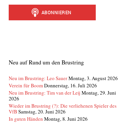
Neu auf Rund um den Brustring
Neu im Brustring: Leo Sauer
Montag, 3. August 2026
Verein für Boom
Donnerstag, 16. Juli 2026
Neu im Brustring: Tim van der Leij
Montag, 29. Juni
2026
Wieder im Brustring (?): Die verliehenen Spieler des
VfB
Samstag, 20. Juni 2026
In guten Händen
Montag, 8. Juni 2026