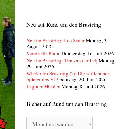
Neu auf Rund um den Brustring
Neu im Brustring: Leo Sauer
Montag, 3.
August 2026
Verein für Boom
Donnerstag, 16. Juli 2026
Neu im Brustring: Tim van der Leij
Montag,
29. Juni 2026
Wieder im Brustring (?): Die verliehenen
Spieler des VfB
Samstag, 20. Juni 2026
In guten Händen
Montag, 8. Juni 2026
Bisher auf Rund um den Brustring
Bisher
auf