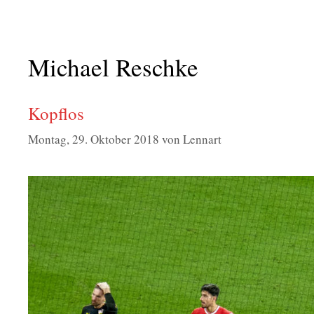
Michael Reschke
Kopflos
Montag, 29. Oktober 2018
von
Lennart