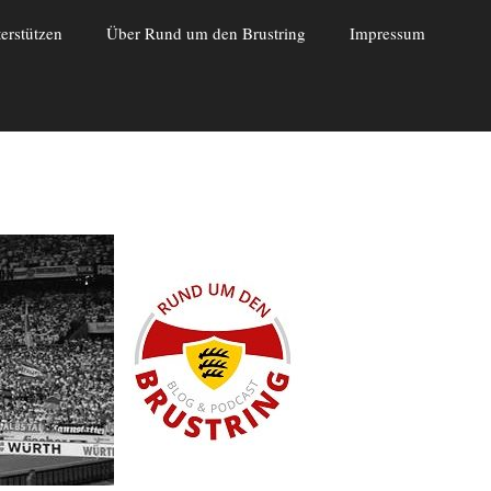
erstützen
Über Rund um den Brustring
Impressum