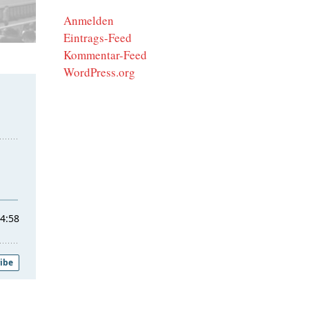
Anmelden
Eintrags-Feed
Kommentar-Feed
WordPress.org