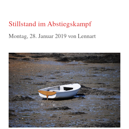
Stillstand im Abstiegskampf
Montag, 28. Januar 2019
von
Lennart