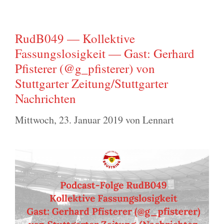
RudB049 — Kollektive
Fassungslosigkeit — Gast: Gerhard
Pfisterer (@g_pfisterer) von
Stuttgarter Zeitung/Stuttgarter
Nachrichten
Mittwoch, 23. Januar 2019
von
Lennart