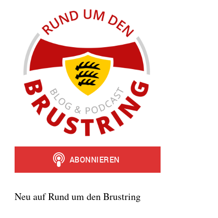
Neu auf Rund um den Brustring