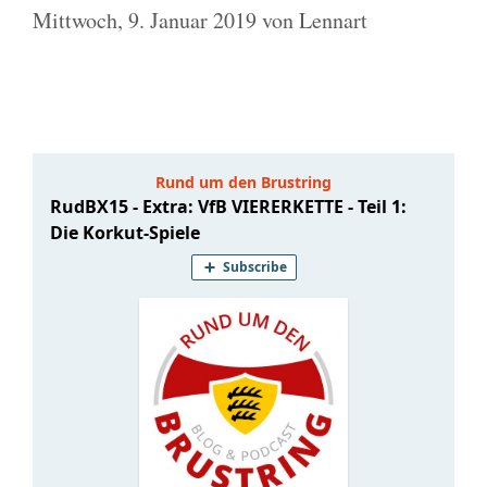
Mittwoch, 9. Januar 2019
von
Lennart