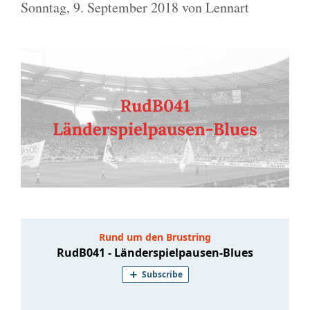
Sonntag, 9. September 2018
von
Lennart