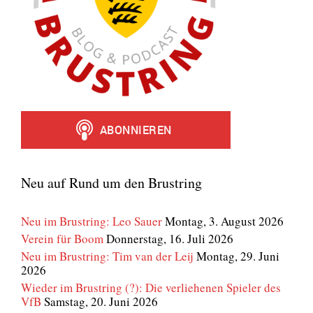
Neu auf Rund um den Brustring
Neu im Brustring: Leo Sauer
Montag, 3. August 2026
Verein für Boom
Donnerstag, 16. Juli 2026
Neu im Brustring: Tim van der Leij
Montag, 29. Juni
2026
Wieder im Brustring (?): Die verliehenen Spieler des
VfB
Samstag, 20. Juni 2026