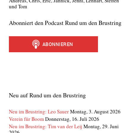
Andre­as, Chris, Eric, Jan­nick, Jen­ni, Lenn­art, Stef­fen
und Tom
Abonniert den Podcast Rund um den Brustring
Neu auf Rund um den Brustring
Neu im Brustring: Leo Sauer
Montag, 3. August 2026
Verein für Boom
Donnerstag, 16. Juli 2026
Neu im Brustring: Tim van der Leij
Montag, 29. Juni
2026