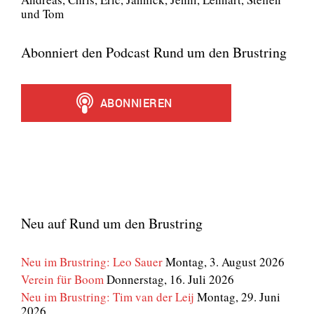
und Tom
Abonniert den Podcast Rund um den Brustring
Neu auf Rund um den Brustring
Neu im Brustring: Leo Sauer
Montag, 3. August 2026
Verein für Boom
Donnerstag, 16. Juli 2026
Neu im Brustring: Tim van der Leij
Montag, 29. Juni
2026