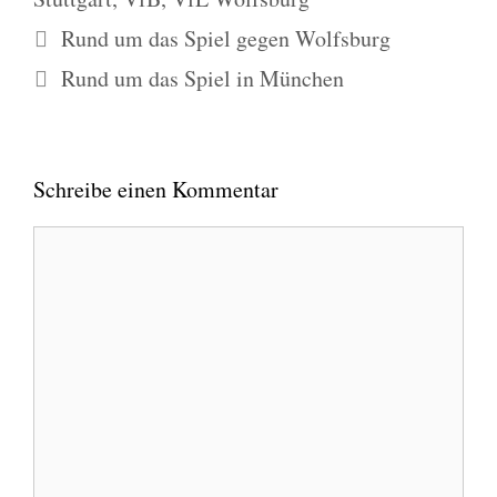
Rund um das Spiel gegen Wolfsburg
Rund um das Spiel in München
Schreibe einen Kommentar
Kommentar