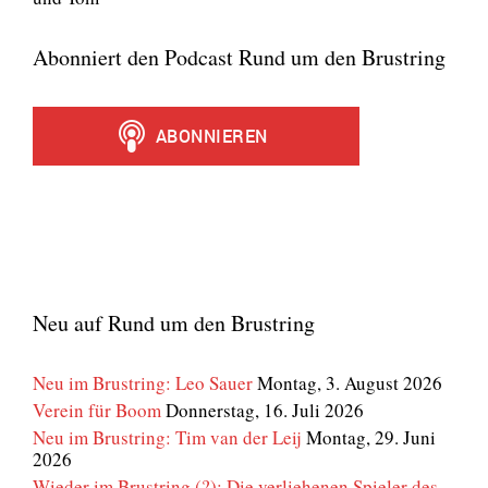
Abonniert den Podcast Rund um den Brustring
Neu auf Rund um den Brustring
Neu im Brustring: Leo Sauer
Montag, 3. August 2026
Verein für Boom
Donnerstag, 16. Juli 2026
Neu im Brustring: Tim van der Leij
Montag, 29. Juni
2026
Wieder im Brustring (?): Die verliehenen Spieler des