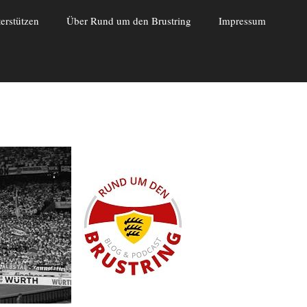
erstützen
Über Rund um den Brustring
Impressum