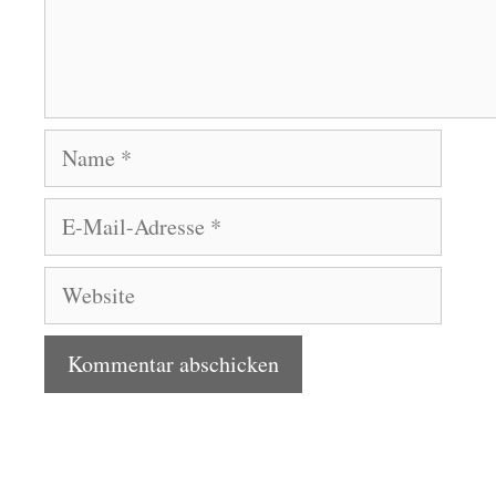
Name
E-
Mail-
Adresse
Website