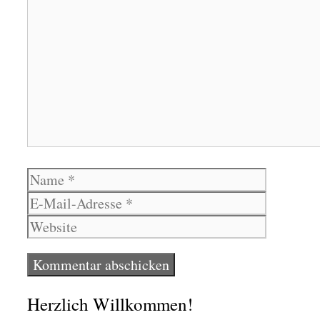
Name
E-
Mail-
Website
Adresse
Herzlich Willkommen!