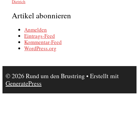
Dietrich
Artikel abonnieren
Anmelden
Eintrags-Feed
Kommentar-Feed
WordPress.org
© 2026 Rund um den Brustring
• Erstellt mit
GeneratePress