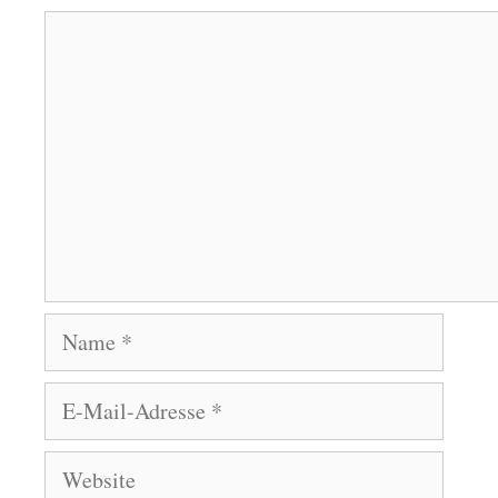
Kommentar
Name
E-
Mail-
Adresse
Website