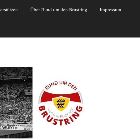
erstützen
Über Rund um den Brustring
Impressum