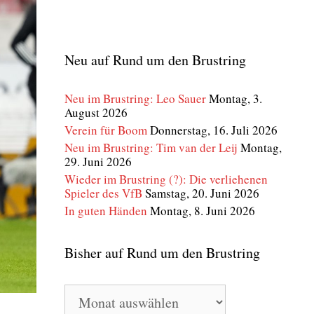
Neu auf Rund um den Brustring
Neu im Brustring: Leo Sauer
Montag, 3.
August 2026
Verein für Boom
Donnerstag, 16. Juli 2026
Neu im Brustring: Tim van der Leij
Montag,
29. Juni 2026
Wieder im Brustring (?): Die verliehenen
Spieler des VfB
Samstag, 20. Juni 2026
In guten Händen
Montag, 8. Juni 2026
Bisher auf Rund um den Brustring
Bisher
auf