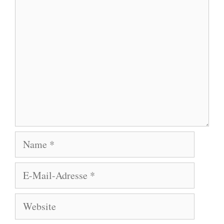
Kommentar
Name
E-
Mail-
Adresse
Website