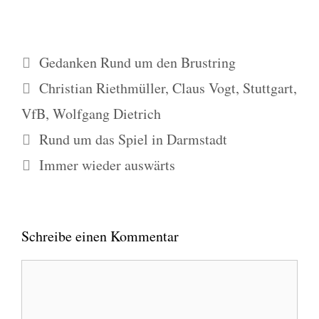
Kategorien
Gedanken Rund um den Brustring
Schlagwörter
Christian Riethmüller
,
Claus Vogt
,
Stuttgart
,
VfB
,
Wolfgang Dietrich
Rund um das Spiel in Darmstadt
Immer wieder auswärts
Schreibe einen Kommentar
Kommentar