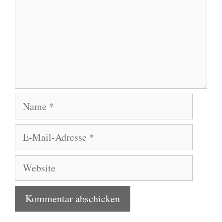
Name
E-
Mail-
Adresse
Website