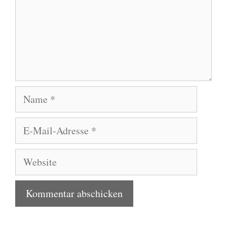
Name
E-
Mail-
Adresse
Website