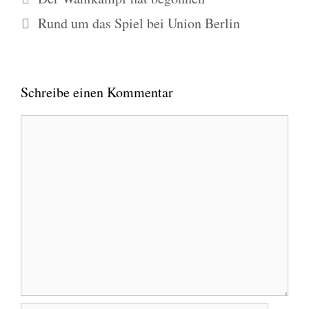
Rund um das Spiel bei Union Berlin
Schreibe einen Kommentar
Kommentar