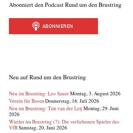
Abonniert den Podcast Rund um den Brustring
Neu auf Rund um den Brustring
Neu im Brustring: Leo Sauer
Montag, 3. August 2026
Verein für Boom
Donnerstag, 16. Juli 2026
Neu im Brustring: Tim van der Leij
Montag, 29. Juni
2026
Wieder im Brustring (?): Die verliehenen Spieler des
VfB
Samstag, 20. Juni 2026