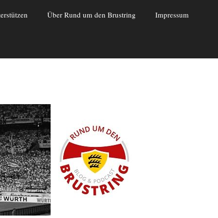
erstützen
Über Rund um den Brustring
Impressum