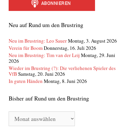
Neu auf Rund um den Brustring
Neu im Brustring: Leo Sauer
Montag, 3. August 2026
Verein für Boom
Donnerstag, 16. Juli 2026
Neu im Brustring: Tim van der Leij
Montag, 29. Juni
2026
Wieder im Brustring (?): Die verliehenen Spieler des
VfB
Samstag, 20. Juni 2026
In guten Händen
Montag, 8. Juni 2026
Bisher auf Rund um den Brustring
Bisher
auf
Rund