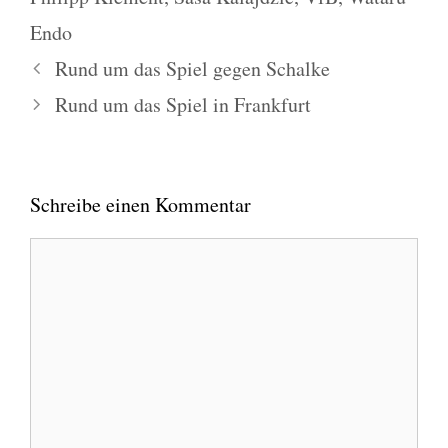
Endo
Rund um das Spiel gegen Schalke
Rund um das Spiel in Frankfurt
Schreibe einen Kommentar
Kommentar