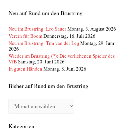
Neu auf Rund um den Brustring
Neu im Brustring: Leo Sauer
Montag, 3. August 2026
Verein für Boom
Donnerstag, 16. Juli 2026
Neu im Brustring: Tim van der Leij
Montag, 29. Juni
2026
Wieder im Brustring (?): Die verliehenen Spieler des
VfB
Samstag, 20. Juni 2026
In guten Händen
Montag, 8. Juni 2026
Bisher auf Rund um den Brustring
Bisher
auf
Rund
um
den
Kategorien