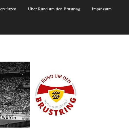
erstützen
Über Rund um den Brustring
Impressum