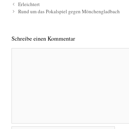
Erleichtert
Rund um das Pokalspiel gegen Mönchengladbach
Schreibe einen Kommentar
Kommentar