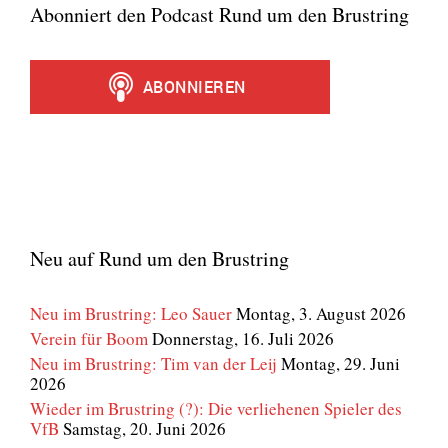
Abonniert den Podcast Rund um den Brustring
Neu auf Rund um den Brustring
Neu im Brustring: Leo Sauer
Montag, 3. August 2026
Verein für Boom
Donnerstag, 16. Juli 2026
Neu im Brustring: Tim van der Leij
Montag, 29. Juni
2026
Wieder im Brustring (?): Die verliehenen Spieler des
VfB
Samstag, 20. Juni 2026