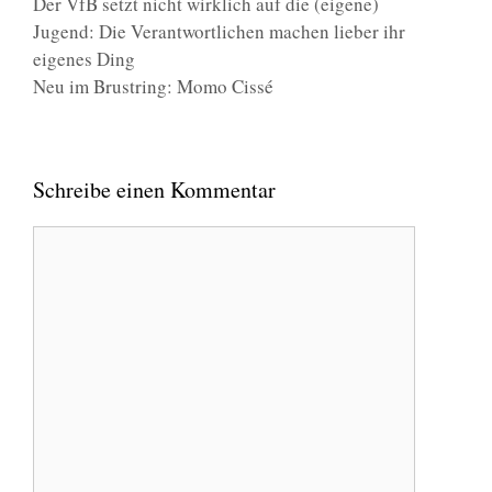
Der VfB setzt nicht wirklich auf die (eigene)
Jugend: Die Verantwortlichen machen lieber ihr
eigenes Ding
Neu im Brustring: Momo Cissé
Schreibe einen Kommentar
Kommentar