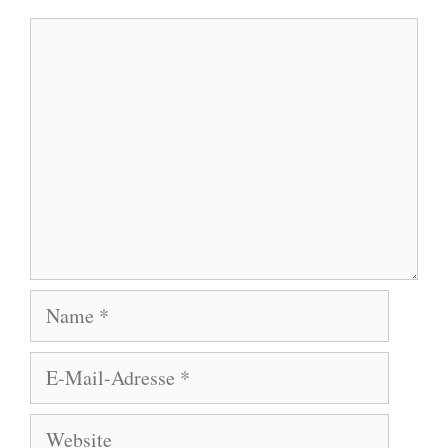
Kommentar
Name
E-
Mail-
Adresse
Website