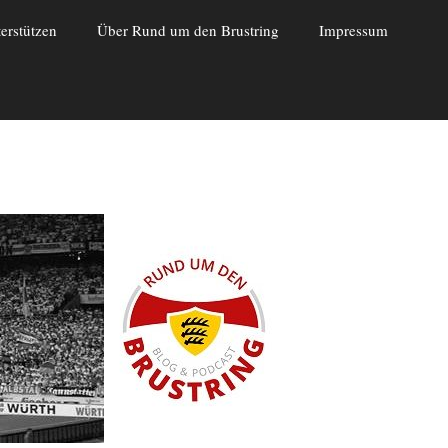
erstützen
Über Rund um den Brustring
Impressum