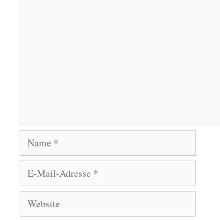
Kommentar
Name
E-
Mail-
Adresse
Website