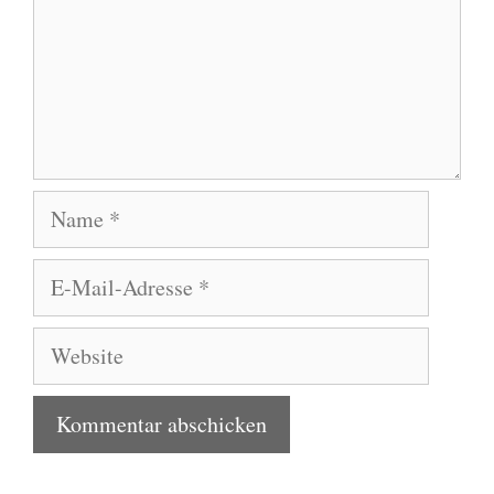
Name
E-
Mail-
Adresse
Website