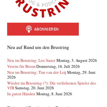
Neu auf Rund um den Brustring
Neu im Brustring: Leo Sauer
Montag, 3. August 2026
Verein für Boom
Donnerstag, 16. Juli 2026
Neu im Brustring: Tim van der Leij
Montag, 29. Juni
2026
Wieder im Brustring (?): Die verliehenen Spieler des
VfB
Samstag, 20. Juni 2026
In guten Händen
Montag, 8. Juni 2026