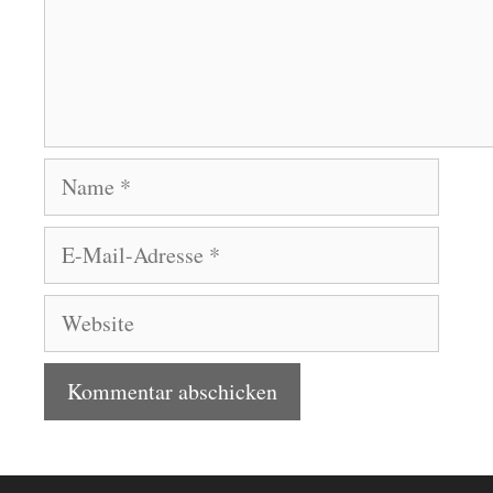
Name
E-
Mail-
Adresse
Website