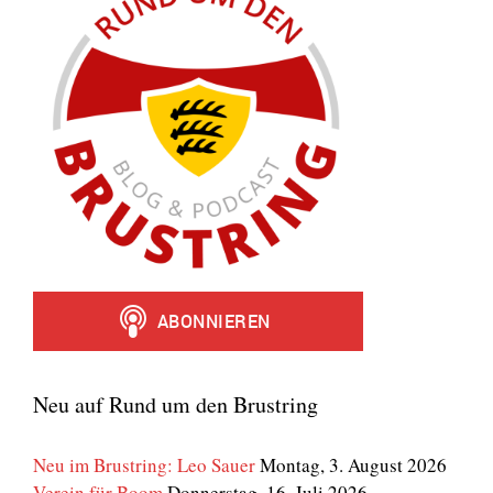
Neu auf Rund um den Brustring
Neu im Brustring: Leo Sauer
Montag, 3. August 2026
Verein für Boom
Donnerstag, 16. Juli 2026