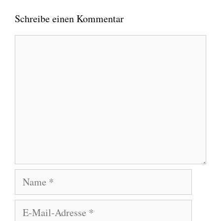
Schreibe einen Kommentar
Kommentar
Name
E-
Mail-