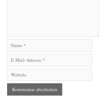
Name
E-
Mail-
Adresse
Website