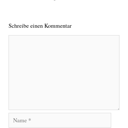
Schreibe einen Kommentar
Kommentar
Name