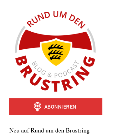
Neu auf Rund um den Brustring