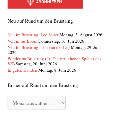
Neu auf Rund um den Brustring
Neu im Brustring: Leo Sauer
Montag, 3. August 2026
Verein für Boom
Donnerstag, 16. Juli 2026
Neu im Brustring: Tim van der Leij
Montag, 29. Juni
2026
Wieder im Brustring (?): Die verliehenen Spieler des
VfB
Samstag, 20. Juni 2026
In guten Händen
Montag, 8. Juni 2026
Bisher auf Rund um den Brustring
Bisher
auf
Rund