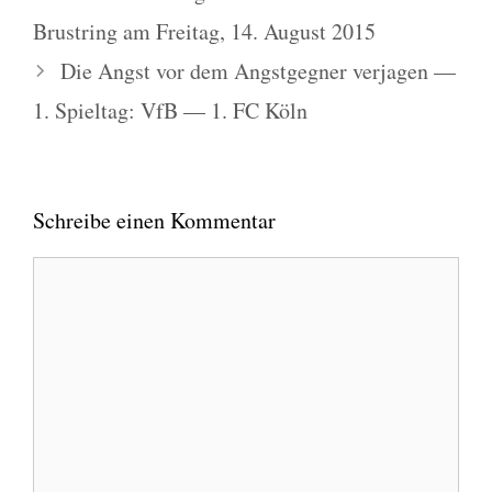
Brustring am Freitag, 14. August 2015
Die Angst vor dem Angstgegner verjagen —
1. Spieltag: VfB — 1. FC Köln
Schreibe einen Kommentar
Kommentar