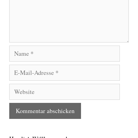
Name
E-
Mail-
Adresse
Website