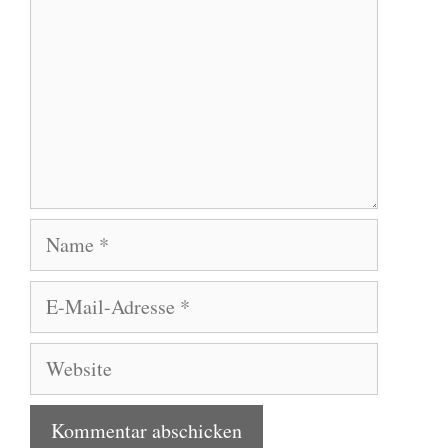
Name
E-
Mail-
Adresse
Website