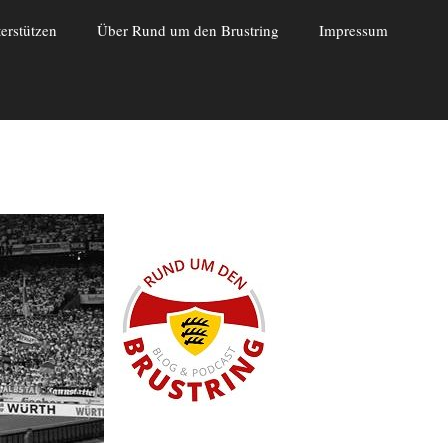
erstützen
Über Rund um den Brustring
Impressum