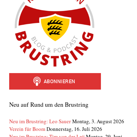
Neu auf Rund um den Brustring
Neu im Brustring: Leo Sauer
Montag, 3. August 2026
Verein für Boom
Donnerstag, 16. Juli 2026
Neu im Brustring: Tim van der Leij
Montag, 29. Juni