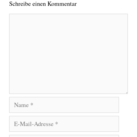
Schreibe einen Kommentar
Kommentar
Name
E-
Mail-
Adresse