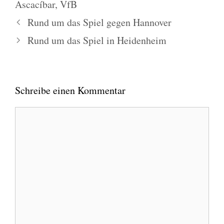
Ascacíbar
,
VfB
Rund um das Spiel gegen Hannover
Rund um das Spiel in Heidenheim
Schreibe einen Kommentar
Kommentar