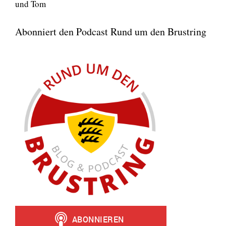
und Tom
Abonniert den Podcast Rund um den Brustring