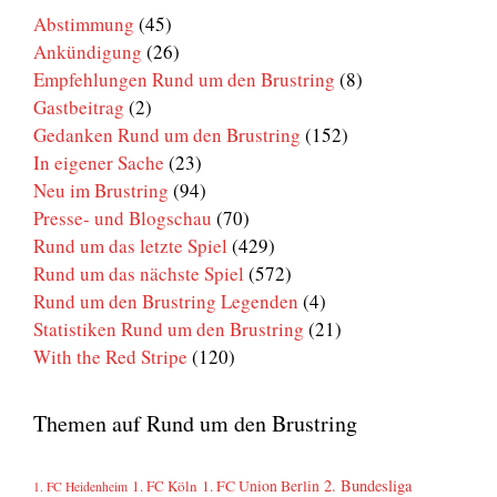
Abstimmung
(45)
Ankündigung
(26)
Empfehlungen Rund um den Brustring
(8)
Gastbeitrag
(2)
Gedanken Rund um den Brustring
(152)
In eigener Sache
(23)
Neu im Brustring
(94)
Presse- und Blogschau
(70)
Rund um das letzte Spiel
(429)
Rund um das nächste Spiel
(572)
Rund um den Brustring Legenden
(4)
Statistiken Rund um den Brustring
(21)
With the Red Stripe
(120)
Themen auf Rund um den Brustring
2. Bundesliga
1. FC Köln
1. FC Union Berlin
1. FC Heidenheim