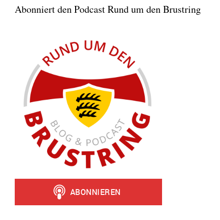
Abonniert den Podcast Rund um den Brustring