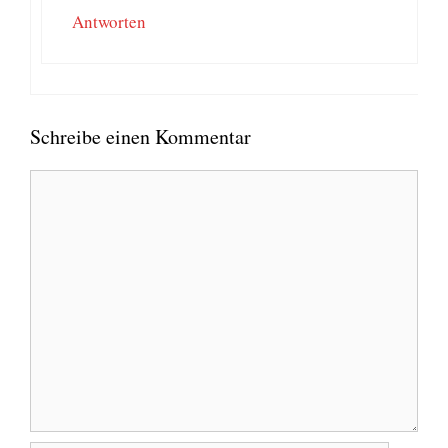
Antworten
Schreibe einen Kommentar
Kommentar