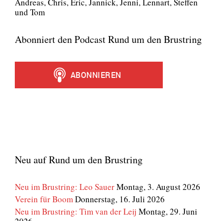
Andre­as, Chris, Eric, Jan­nick, Jen­ni, Lenn­art, Stef­fen
und Tom
Abonniert den Podcast Rund um den Brustring
Neu auf Rund um den Brustring
Neu im Brustring: Leo Sauer
Montag, 3. August 2026
Verein für Boom
Donnerstag, 16. Juli 2026
Neu im Brustring: Tim van der Leij
Montag, 29. Juni