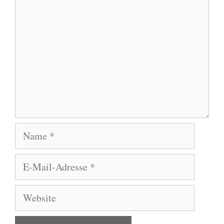
Name
E-
Mail-
Adresse
Website