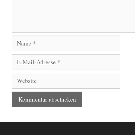
Name
E-
Mail-
Adresse
Website