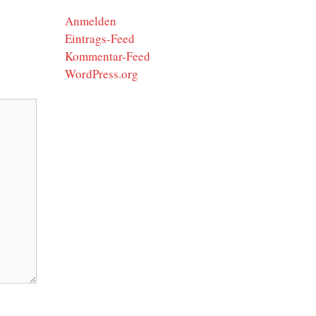
Anmelden
Eintrags-Feed
Kommentar-Feed
WordPress.org