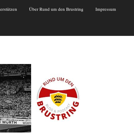
erstützen
Über Rund um den Brustring
Impressum