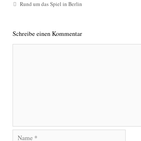
Rund um das Spiel in Berlin
Schreibe einen Kommentar
Kommentar
Name