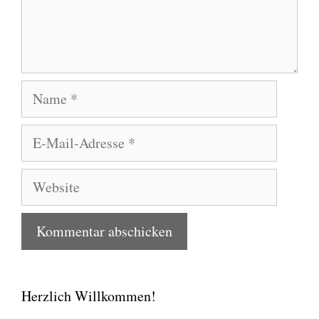
Name
E-
Mail-
Adresse
Website
Herzlich Willkommen!