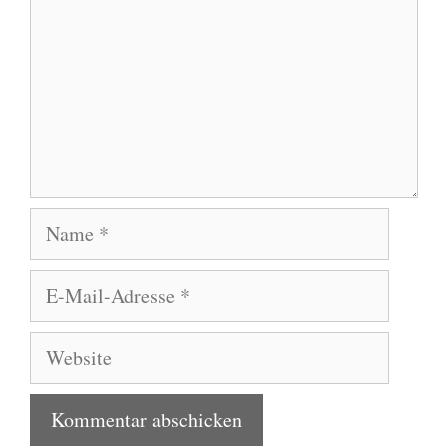
Name
E-
Mail-
Adresse
Website