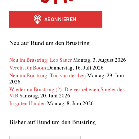
Neu auf Rund um den Brustring
Neu im Brustring: Leo Sauer
Montag, 3. August 2026
Verein für Boom
Donnerstag, 16. Juli 2026
Neu im Brustring: Tim van der Leij
Montag, 29. Juni
2026
Wieder im Brustring (?): Die verliehenen Spieler des
VfB
Samstag, 20. Juni 2026
In guten Händen
Montag, 8. Juni 2026
Bisher auf Rund um den Brustring
Bisher