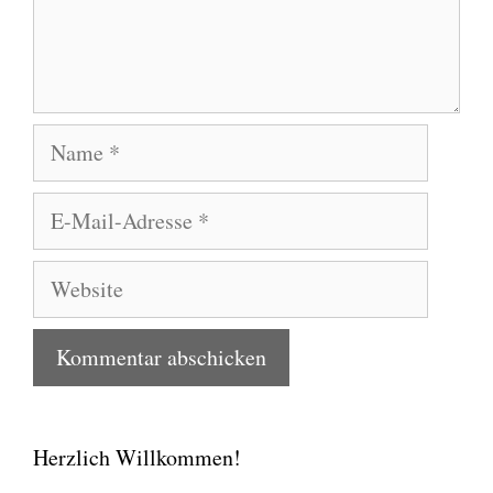
Name
E-
Mail-
Adresse
Website
Herzlich Willkommen!