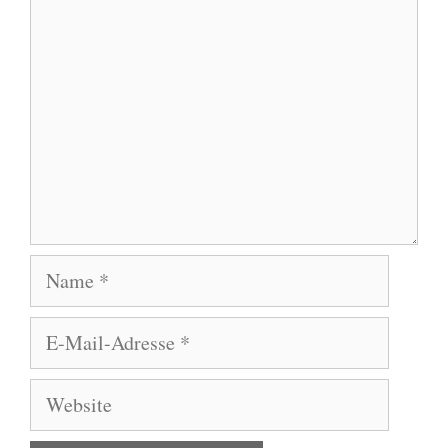
Name
E-
Mail-
Adresse
Website