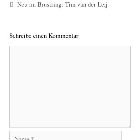
Neu im Brustring: Tim van der Leij
Schreibe einen Kommentar
Kommentar
Name