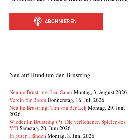
Neu auf Rund um den Brustring
Neu im Brustring: Leo Sauer
Montag, 3. August 2026
Verein für Boom
Donnerstag, 16. Juli 2026
Neu im Brustring: Tim van der Leij
Montag, 29. Juni
2026
Wieder im Brustring (?): Die verliehenen Spieler des
VfB
Samstag, 20. Juni 2026
In guten Händen
Montag, 8. Juni 2026